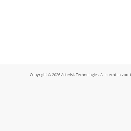
Copyright © 2026 Asterisk Technologies. Alle rechten voo