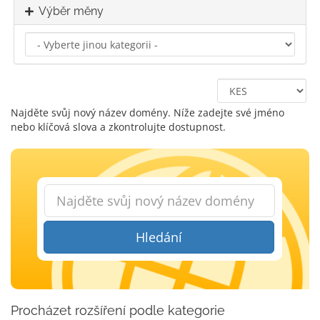
Výběr měny
Najděte svůj nový název domény. Níže zadejte své jméno
nebo klíčová slova a zkontrolujte dostupnost.
Hledání
Procházet rozšíření podle kategorie